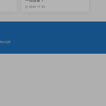
一亮惊喜？
2025-11-25
网站地图