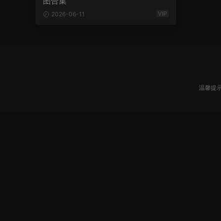
图合集
VIP
2026-06-11
温馨提