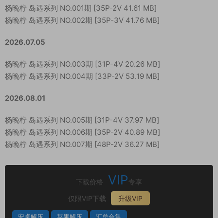
杨晚柠 岛遇系列 NO.001期 [35P-2V 41.61 MB]
杨晚柠 岛遇系列 NO.002期 [35P-3V 41.76 MB]
2026.07.05
杨晚柠 岛遇系列 NO.003期 [31P-4V 20.26 MB]
杨晚柠 岛遇系列 NO.004期 [33P-2V 53.19 MB]
2026.08.01
杨晚柠 岛遇系列 NO.005期 [31P-4V 37.97 MB]
杨晚柠 岛遇系列 NO.006期 [35P-2V 40.89 MB]
杨晚柠 岛遇系列 NO.007期 [48P-2V 36.27 MB]
VIP
下载价格
专享
仅限VIP下载
升级VIP
安卓解压
苹果解压
汇总合集