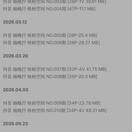
抖音 杨晚拧 铁粉空间 NO.003期 [38P-1V 36.81 MB]
抖音 杨晚拧 铁粉空间 NO.004期 [47P-11.1 MB]
2026.03.12
抖音 杨晚拧 铁粉空间 NO.005期 [28P-25.4 MB]
抖音 杨晚拧 铁粉空间 NO.006期 [36P-28.27 MB]
2026.03.20
抖音 杨晚拧 铁粉空间 NO.007期 [32P-4V 41.75 MB]
抖音 杨晚拧 铁粉空间 NO.008期 [35P-20.5 MB]
2026.04.03
抖音 杨晚拧 铁粉空间 NO.009期 [34P-23.76 MB]
抖音 杨晚拧 铁粉空间 NO.010期 [34P-4V 48.21 MB]
2026.06.23