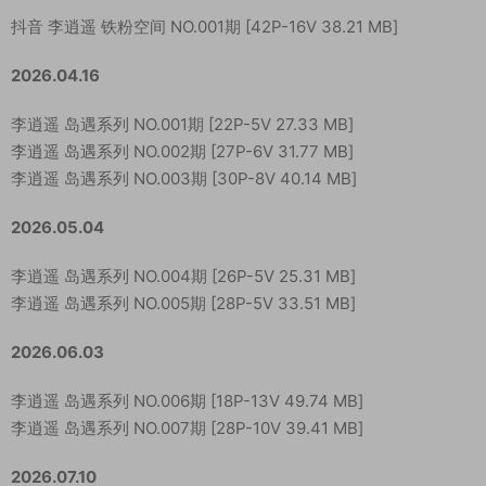
抖音 李逍遥 铁粉空间 NO.001期 [42P-16V 38.21 MB]
2026.04.16
李逍遥 岛遇系列 NO.001期 [22P-5V 27.33 MB]
李逍遥 岛遇系列 NO.002期 [27P-6V 31.77 MB]
李逍遥 岛遇系列 NO.003期 [30P-8V 40.14 MB]
2026.05.04
李逍遥 岛遇系列 NO.004期 [26P-5V 25.31 MB]
李逍遥 岛遇系列 NO.005期 [28P-5V 33.51 MB]
2026.06.03
李逍遥 岛遇系列 NO.006期 [18P-13V 49.74 MB]
李逍遥 岛遇系列 NO.007期 [28P-10V 39.41 MB]
2026.07.10