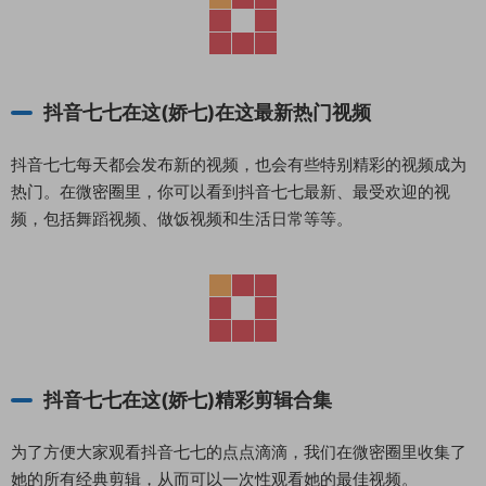
抖音七七在这(娇七)在这最新热门视频
抖音七七每天都会发布新的视频，也会有些特别精彩的视频成为
热门。在微密圈里，你可以看到抖音七七最新、最受欢迎的视
频，包括舞蹈视频、做饭视频和生活日常等等。
抖音七七在这(娇七)精彩剪辑合集
为了方便大家观看抖音七七的点点滴滴，我们在微密圈里收集了
她的所有经典剪辑，从而可以一次性观看她的最佳视频。