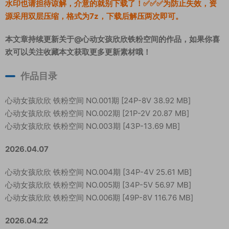
水印也请担待谅解，介意的就别下载了！✅✅✅为防止失效，资
源采用双层压缩，格式为7z，下载后解压两次即可。
本文章持续更新关于@心动女孩欣欣铁粉空间的作品，如果你喜
欢可以关注收藏本文获取更多更新素材哦！
作品目录
心动女孩欣欣 铁粉空间 NO.001期 [24P-8V 38.92 MB]
心动女孩欣欣 铁粉空间 NO.002期 [21P-2V 20.87 MB]
心动女孩欣欣 铁粉空间 NO.003期 [43P-13.69 MB]
2026.04.07
心动女孩欣欣 铁粉空间 NO.004期 [34P-4V 25.61 MB]
心动女孩欣欣 铁粉空间 NO.005期 [34P-5V 56.97 MB]
心动女孩欣欣 铁粉空间 NO.006期 [49P-8V 116.76 MB]
2026.04.22