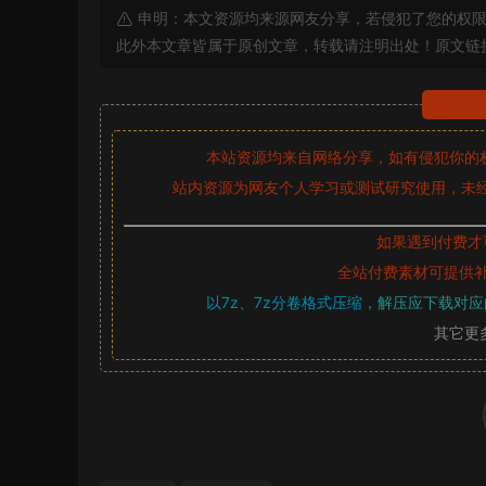
申明：本文资源均来源网友分享，若侵犯了您的权限
此外本文章皆属于原创文章，转载请注明出处！原文链
本站资源均来自网络分享，如有侵犯你的
站内资源为网友个人学习或测试研究使用，未经
如果遇到付费才
全站付费素材可提供
以7z、7z分卷格式压缩，
解压应下载对应
其它更