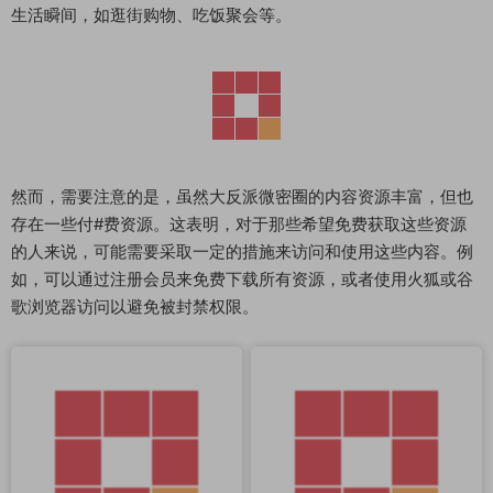
生活瞬间，如逛街购物、吃饭聚会等。
然而，需要注意的是，虽然大反派微密圈的内容资源丰富，但也
存在一些付#费资源。这表明，对于那些希望免费获取这些资源
的人来说，可能需要采取一定的措施来访问和使用这些内容。例
如，可以通过注册会员来免费下载所有资源，或者使用火狐或谷
歌浏览器访问以避免被封禁权限。