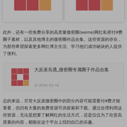
此外，还有一些免费分享的高质量微密圈(weme)网红私密付#费
圈子素材，以及其他博主的微密圈作品合集。这些资源的存在，
为那些希望探索更多网红博主生活、学习他们成功秘诀的人提供
了便利。
大反派岛遇_微密圈专属圈子作品合集
2024-02-14
总的来说，尽管大反派微密圈中的部分内容可能需要付#费才能
查看，但仍有大量的免费资源可供探索和下载。通过合理利用这
些资源，无论是想要了解网红的生活方式，还是仅仅为了欣赏高
质量的内容，都能在这个平台上找到自己的乐趣。