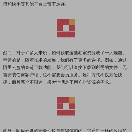
博和快手等其他平台上留下足迹。
然而，对于许多人来说，如何获取这些独家资源成了一大难题。
幸运的是，随着技术的发展，我们有了更多的选择。例如，通过
阿里云盘的直链下载功能，我们可以直接下载到所需的文件，无
需安装任何客户端，也不需要会员服务。这种方式不仅方便快
捷，而且完全不限速，极大地满足了用户对资源的需求。
此外，阿里云盘的安全性也是值得信赖的。它通过严格的数据加