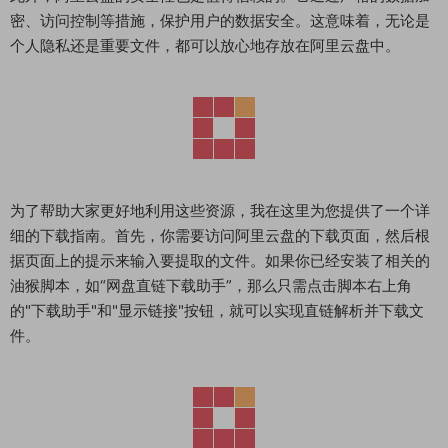
密、访问控制等措施，保护用户的数据安全。这意味着，无论是
个人隐私还是重要文件，都可以放心地存放在阿里云盘中。
为了帮助大家更好地利用这些资源，我在这里为您提供了一个详
细的下载指南。首先，你需要访问阿里云盘的下载页面，然后根
据页面上的提示来输入要提取的文件。如果你已经安装了相关的
油猴脚本，如“网盘直链下载助手”，那么只需点击脚本右上角
的"下载助手"和"显示链接"按钮，就可以实现直链解析并下载文
件。