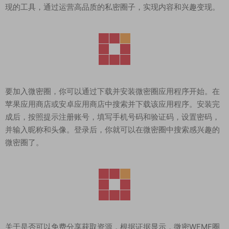
现的工具，通过运营高品质的私密圈子，实现内容和兴趣变现。
要加入微密圈，你可以通过下载并安装微密圈应用程序开始。在
苹果应用商店或安卓应用商店中搜索并下载该应用程序。安装完
成后，按照提示注册账号，填写手机号码和验证码，设置密码，
并输入昵称和头像。登录后，你就可以在微密圈中搜索感兴趣的
微密圈了。
关于是否可以免费分享获取资源，根据证据显示，微密WEME圈