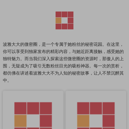
波雅大大的微密圈，是一个专属于她粉丝的秘密花园。在这里，
你可以享受到独家发布的精彩内容，与她近距离接触，感受她的
独特魅力。而当我们深入探索这些微密圈的资源时，那傲人的上
围，无疑成为了吸引无数粉丝目光的吸粉神器。每一次的赏析，
都仿佛在讲述着波雅大大不为人知的秘密故事，让人不禁沉醉其
中。