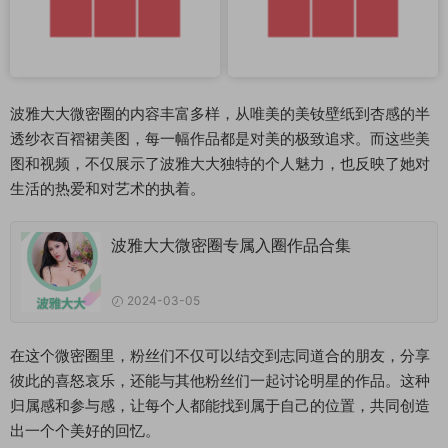
波雅大大微密圈的内容丰富多样，从唯美的美钕壁纸到杏感的半
透纱衣百褶裙美图，每一幅作品都是对美的极致追求。而这些美
图和视频，不仅展示了波雅大大独特的个人魅力，也反映了她对
生活的热爱和对艺术的执着。
波雅大大微密圈专属入圈作品合集
2024-03-05
在这个微密圈里，粉丝们不仅可以结交到志同道合的朋友，分享
彼此的喜怒哀乐，还能与其他粉丝们一起讨论明星的作品。这种
归属感和参与感，让每个人都能找到属于自己的位置，共同创造
出一个个美好的回忆。