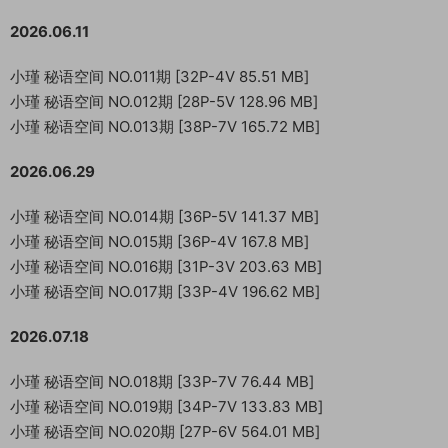
2026.06.11
小瑾 秘语空间 NO.011期 [32P-4V 85.51 MB]
小瑾 秘语空间 NO.012期 [28P-5V 128.96 MB]
小瑾 秘语空间 NO.013期 [38P-7V 165.72 MB]
2026.06.29
小瑾 秘语空间 NO.014期 [36P-5V 141.37 MB]
小瑾 秘语空间 NO.015期 [36P-4V 167.8 MB]
小瑾 秘语空间 NO.016期 [31P-3V 203.63 MB]
小瑾 秘语空间 NO.017期 [33P-4V 196.62 MB]
2026.07.18
小瑾 秘语空间 NO.018期 [33P-7V 76.44 MB]
小瑾 秘语空间 NO.019期 [34P-7V 133.83 MB]
小瑾 秘语空间 NO.020期 [27P-6V 564.01 MB]