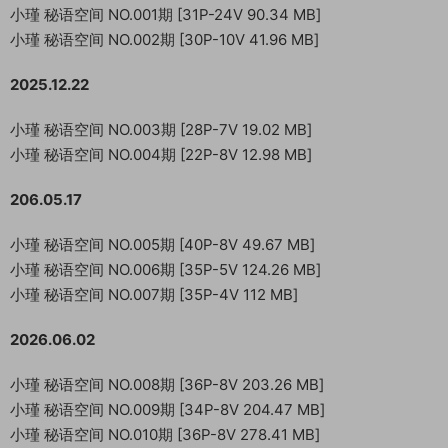
小瑾 秘语空间 NO.001期 [31P-24V 90.34 MB]
小瑾 秘语空间 NO.002期 [30P-10V 41.96 MB]
2025.12.22
小瑾 秘语空间 NO.003期 [28P-7V 19.02 MB]
小瑾 秘语空间 NO.004期 [22P-8V 12.98 MB]
206.05.17
小瑾 秘语空间 NO.005期 [40P-8V 49.67 MB]
小瑾 秘语空间 NO.006期 [35P-5V 124.26 MB]
小瑾 秘语空间 NO.007期 [35P-4V 112 MB]
2026.06.02
小瑾 秘语空间 NO.008期 [36P-8V 203.26 MB]
小瑾 秘语空间 NO.009期 [34P-8V 204.47 MB]
小瑾 秘语空间 NO.010期 [36P-8V 278.41 MB]