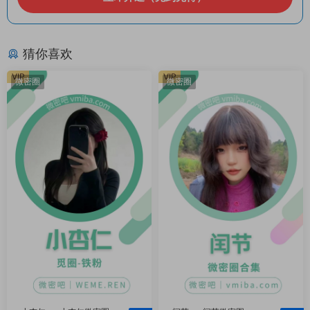
猜你喜欢
VIP
VIP
微密圈
微密圈