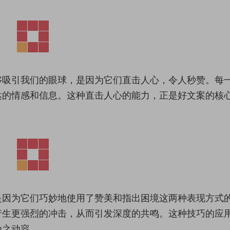
够吸引我们的眼球，是因为它们直击人心，令人秒赞。每
达的情感和信息。这种直击人心的能力，正是好文案的核
是因为它们巧妙地使用了赞美和指出困境这两种表现方式
产生更强烈的冲击，从而引发深度的共鸣。这种技巧的应
为之动容。