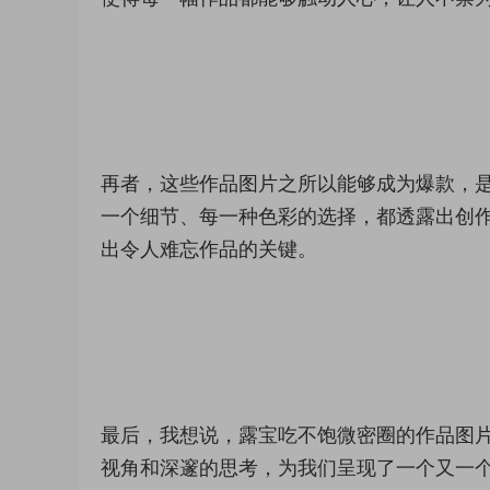
再者，这些作品图片之所以能够成为爆款，
一个细节、每一种色彩的选择，都透露出创
出令人难忘作品的关键。
最后，我想说，露宝吃不饱微密圈的作品图
视角和深邃的思考，为我们呈现了一个又一