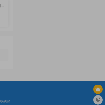
到底
网站地图