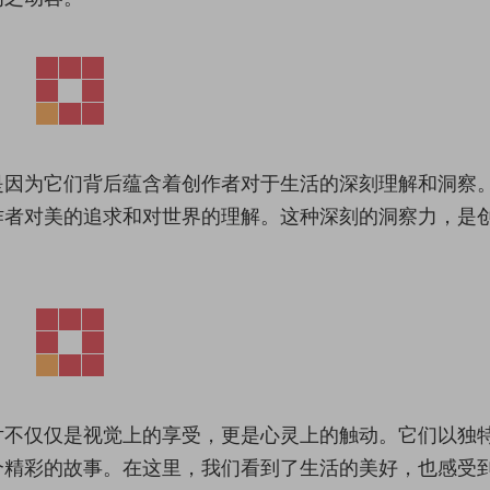
是因为它们背后蕴含着创作者对于生活的深刻理解和洞察
作者对美的追求和对世界的理解。这种深刻的洞察力，是
片不仅仅是视觉上的享受，更是心灵上的触动。它们以独
个精彩的故事。在这里，我们看到了生活的美好，也感受