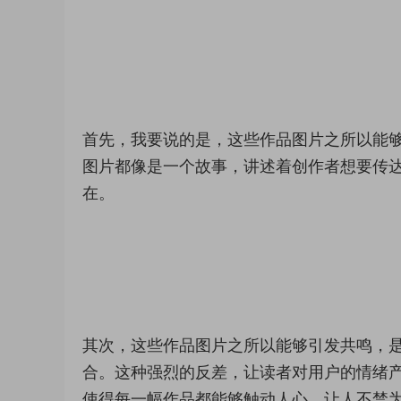
首先，我要说的是，这些作品图片之所以能
图片都像是一个故事，讲述着创作者想要传
在。
其次，这些作品图片之所以能够引发共鸣，
合。这种强烈的反差，让读者对用户的情绪
使得每一幅作品都能够触动人心，让人不禁