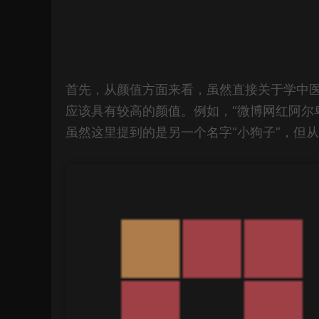
首先，从颜值方面来看，虽然直接关于学中
应该具有较高的颜值。例如，“微博网红阿尔
虽然这里提到的是另一个名字“小狗子”，但