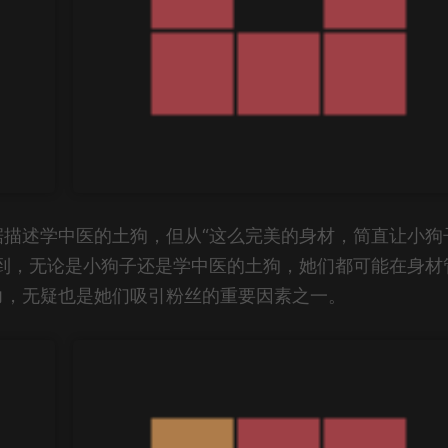
描述学中医的土狗，但从“这么完美的身材，简直让小狗
到，无论是小狗子还是学中医的土狗，她们都可能在身材
力，无疑也是她们吸引粉丝的重要因素之一。