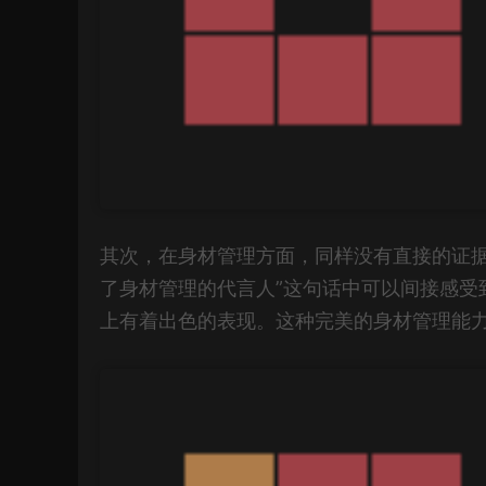
其次，在身材管理方面，同样没有直接的证据
了身材管理的代言人”这句话中可以间接感受
上有着出色的表现。这种完美的身材管理能