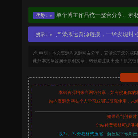
单个博主作品统一整合分享、素
优势：
严禁搬运资源链接，一经发现封
提示：
申明：本文资源均来源网友分享，若侵犯了您的权限
此外本文章皆属于原创文章，转载请注明出处！原文链
本站资源均来自网络分享，如有侵犯你的
站内资源为网友个人学习或测试研究使用，未经
如果遇到付费才
全站付费素材可提供
以7z、7z分卷格式压缩，
解压应下载对应