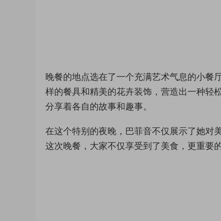
晚餐的地点选在了一个充满艺术气息的小餐
样的餐具和精美的花卉装饰，营造出一种轻
分享着各自的故事和趣事。
在这个特别的夜晚，巴菲音不仅展示了她对
这次晚餐，大家不仅享受到了美食，更重要