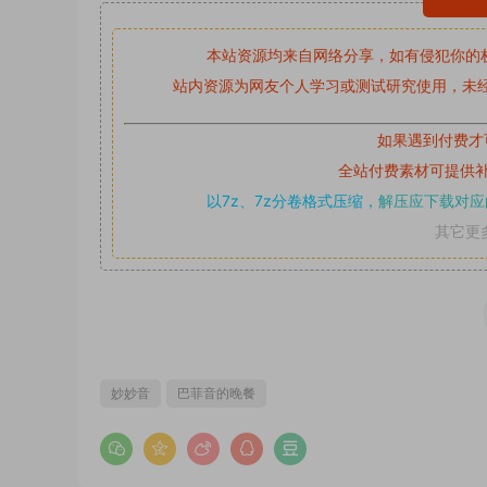
本站资源均来自网络分享，如有侵犯你的
站内资源为网友个人学习或测试研究使用，未经
如果遇到付费才
全站付费素材可提供
以7z、7z分卷格式压缩，
解压应下载对应
其它更
妙妙音
巴菲音的晚餐