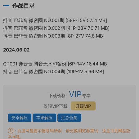
作品目录
抖音 巴菲音 微密圈 NO.001期 [58P-15V 57.11 MB]
抖音 巴菲音 微密圈 NO.002期 [41P-23V 70.71 MB]
抖音 巴菲音 微密圈 NO.003期 [8P-27V 74.8 MB]
2024.06.02
QT001 穿云音 抖音无水印备份 [6P-14V 16.44 MB]
抖音 巴菲音 微密圈 NO.004期 [19P-1V 5.96 MB]
VIP
下载价格
专享
仅限VIP下载
升级VIP
安卓解压
苹果解压
汇总合集
①：百度网盘提示提取码错误，请更换浏览器重试，这是百度网盘版
本问题。