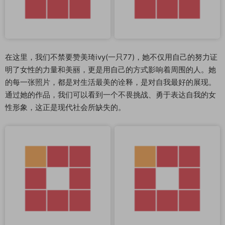
在这里，我们不禁要赞美琦ivy(一只77)，她不仅用自己的努力证
明了女性的力量和美丽，更是用自己的方式影响着周围的人。她
的每一张照片，都是对生活最美的诠释，是对自我最好的展现。
通过她的作品，我们可以看到一个不畏挑战、勇于表达自我的女
性形象，这正是现代社会所缺失的。