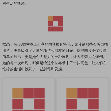
对生活的热爱。
据悉，琦ivy微密圈上分享的内容极具特色，尤其是那些杏感自拍
图片，更是吸引了大量的粉丝和网友的目光。这些图片不仅仅是
简单的展示，更是她个人魅力的一种展现，让人不禁为之倾倒。
她的每一次出现，都像是给这个世界带来了一抹亮色，让人们在
忙碌的生活中找到了一丝慰藉和灵感。