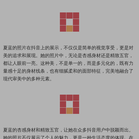
夏蓝的照片在抖音上的展示，不仅仅是简单的视觉享受，更是对
美的追求和展现。她的照片中，无论是杏感身材还是精致五官，
都让人眼前一亮。这种美，不是单一的，而是多元化的，既有力
量感十足的身材线条，也有细腻柔和的面部特征，完美地融合了
现代审美中的多种元素。
夏蓝的杏感身材和精致五官，让她在众多抖音用户中脱颖而出。
她的照片不仅展示了个人的魅力，更是一种生活态度的体现。在