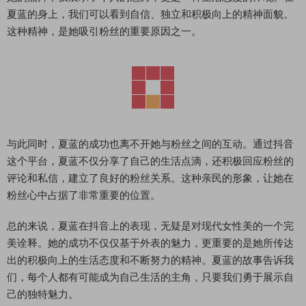
夏蓝的身上，我们可以看到自信、独立和积极向上的精神面貌。
这种精神，是她吸引粉丝的重要原因之一。
与此同时，夏蓝的成功也离不开她与粉丝之间的互动。通过抖音
这个平台，夏蓝不仅分享了自己的生活点滴，还积极回应粉丝的
评论和私信，建立了良好的粉丝关系。这种亲民的形象，让她在
粉丝心中占据了非常重要的位置。
总的来说，夏蓝在抖音上的表现，无疑是对现代女性美的一个完
美诠释。她的成功不仅仅基于外表的魅力，更重要的是她所传达
出的积极向上的生活态度和不断努力的精神。夏蓝的故事告诉我
们，每个人都有可能成为自己生活的主角，只要我们勇于展示自
己的独特魅力。