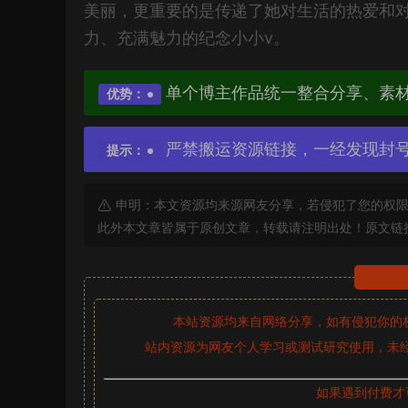
美丽，更重要的是传递了她对生活的热爱和
力、充满魅力的纪念小小v。
单个博主作品统一整合分享、素
优势：
严禁搬运资源链接，一经发现封
提示：
申明：本文资源均来源网友分享，若侵犯了您的权限
此外本文章皆属于原创文章，转载请注明出处！原文链
本站资源均来自网络分享，如有侵犯你的
站内资源为网友个人学习或测试研究使用，未经
如果遇到付费才