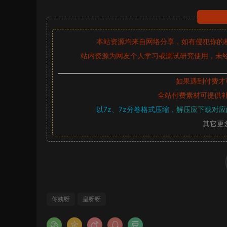
本站资源均来自网络分享，如有侵犯你的
站内资源为网友个人学习或测试研究使用，未经
如果遇到付费才
全站付费素材可提供
以7z、7z分卷格式压缩，
解压应下载对应
其它更
你姨呀
皇呀呀