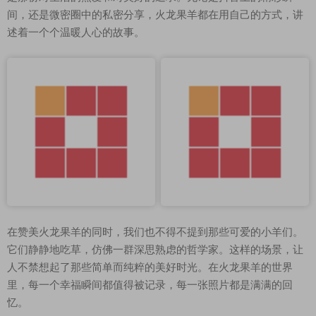
间，还是微密圈中的私密分享，火龙果羊都在用自己的方式，讲
述着一个个温暖人心的故事。
在赞美火龙果羊的同时，我们也不得不提到那些可爱的小羊们。
它们静静地吃草，仿佛一群深思熟虑的哲学家。这样的场景，让
人不禁想起了那些简单而纯粹的美好时光。在火龙果羊的世界
里，每一个幸福瞬间都值得被记录，每一张照片都是满满的回
忆。