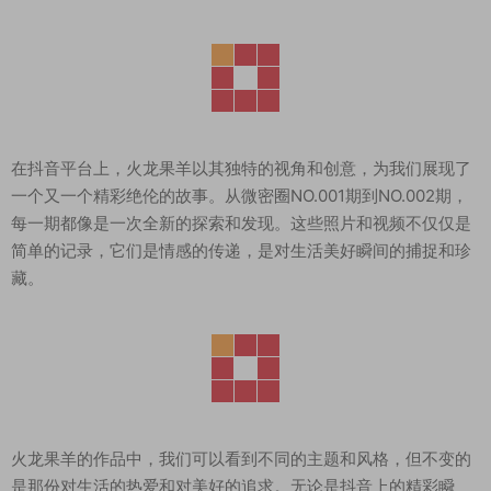
在抖音平台上，火龙果羊以其独特的视角和创意，为我们展现了
一个又一个精彩绝伦的故事。从微密圈NO.001期到NO.002期，
每一期都像是一次全新的探索和发现。这些照片和视频不仅仅是
简单的记录，它们是情感的传递，是对生活美好瞬间的捕捉和珍
藏。
火龙果羊的作品中，我们可以看到不同的主题和风格，但不变的
是那份对生活的热爱和对美好的追求。无论是抖音上的精彩瞬