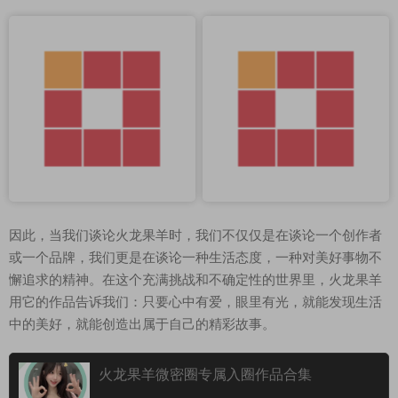
因此，当我们谈论火龙果羊时，我们不仅仅是在谈论一个创作者
或一个品牌，我们更是在谈论一种生活态度，一种对美好事物不
懈追求的精神。在这个充满挑战和不确定性的世界里，火龙果羊
用它的作品告诉我们：只要心中有爱，眼里有光，就能发现生活
中的美好，就能创造出属于自己的精彩故事。
火龙果羊微密圈专属入圈作品合集