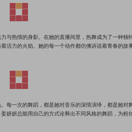
活力与热情的身影。在她的直播间里，热舞成为了一种独
递着活力的火焰。她的每一个动作都仿佛诉说着青春的故
色。每一次的舞蹈，都是她对音乐的深情演绎，都是她对
，姜妍妍总能用自己的方式诠释出不同风格的舞蹈，为粉