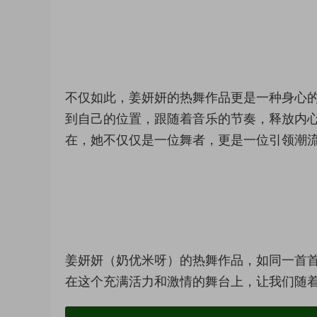
不仅如此，姜妍妍的热舞作品更是一种身心
到自己的位置，跟随着音乐的节奏，释放内
在，她不仅仅是一位舞者，更是一位引领潮
姜妍妍（奶优米呀）的热舞作品，如同一首
在这个充满活力和激情的舞台上，让我们随