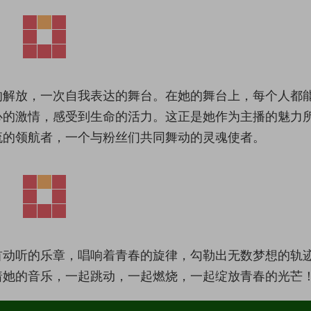
的解放，一次自我表达的舞台。在她的舞台上，每个人都
心的激情，感受到生命的活力。这正是她作为主播的魅力
流的领航者，一个与粉丝们共同舞动的灵魂使者。
首动听的乐章，唱响着青春的旋律，勾勒出无数梦想的轨
着她的音乐，一起跳动，一起燃烧，一起绽放青春的光芒