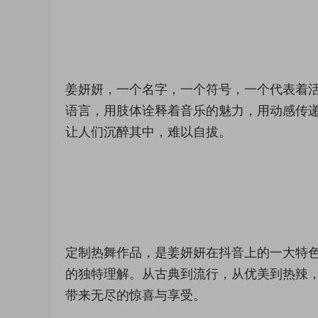
姜妍妍，一个名字，一个符号，一个代表着
语言，用肢体诠释着音乐的魅力，用动感传
让人们沉醉其中，难以自拔。
定制热舞作品，是姜妍妍在抖音上的一大特
的独特理解。从古典到流行，从优美到热辣
带来无尽的惊喜与享受。