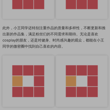
此外，小王同学还特别注重作品的质量和多样性，不断更新和推
出新的作品集，满足粉丝们的不同需求和期待。无论是喜欢
cosplay的朋友，还是对健身、时尚感兴趣的观众，都能在小王
同学的微密圈中找到自己喜欢的内容。