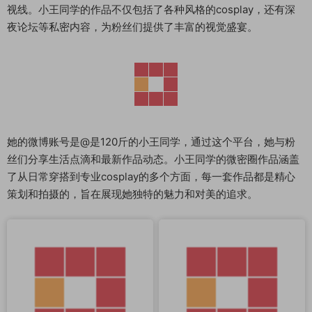
视线。小王同学的作品不仅包括了各种风格的cosplay，还有深
夜论坛等私密内容，为粉丝们提供了丰富的视觉盛宴。
她的微博账号是@是120斤的小王同学，通过这个平台，她与粉
丝们分享生活点滴和最新作品动态。小王同学的微密圈作品涵盖
了从日常穿搭到专业cosplay的多个方面，每一套作品都是精心
策划和拍摄的，旨在展现她独特的魅力和对美的追求。