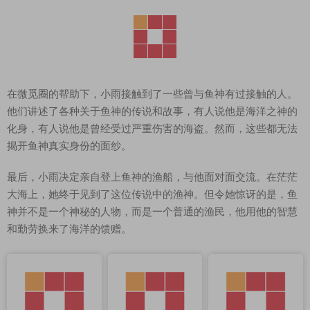
在微觅圈的帮助下，小雨接触到了一些曾与鱼神有过接触的人。
他们讲述了各种关于鱼神的传说和故事，有人说他是海洋之神的
化身，有人说他是曾经受过严重伤害的海盗。然而，这些都无法
揭开鱼神真实身份的面纱。
最后，小雨决定亲自登上鱼神的渔船，与他面对面交流。在茫茫
大海上，她终于见到了这位传说中的渔神。但令她惊讶的是，鱼
神并不是一个神秘的人物，而是一个普通的渔民，他用他的智慧
和勤劳换来了海洋的馈赠。