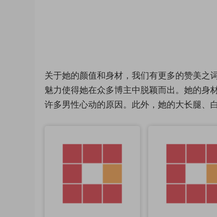
关于她的颜值和身材，我们有更多的赞美之词
魅力使得她在众多博主中脱颖而出。她的身材
许多男性心动的原因。此外，她的大长腿、