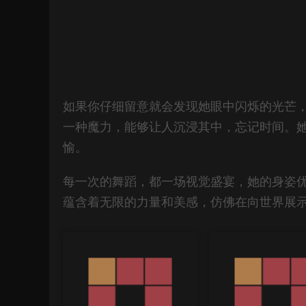
如果你仔细留意就会发现她眼中闪烁的光芒
一种魔力，能够让人沉浸其中，忘记时间。
愉。
每一次的舞蹈，都一场视觉盛宴，她的身姿
蕴含着无限的力量和美感，仿佛在向世界展