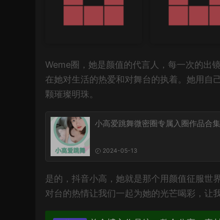
Weme圈，她是颜值的代言人，每一次的出
在她对生活的热爱和对舞台的执着。她用自
颗璀璨明珠。
小高爱跳舞微密圈专属入圈作品合
2024-05-13
是的，抖音小高，她就是那个用颜值征服世
对台的热情让我们一起为她的光芒喝彩，让