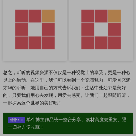
总之，昕昕的视频资源不仅仅是一种视觉上的享受，更是一种心
灵上的触动。在这里，我们可以看到一个充满魅力、可爱且充满
才华的昕昕，她用自己的方式告诉我们：生活中处处都是美好
的，只要我们用心去发现，用爱去感受。让我们一起跟随昕昕，
一起探索这个世界的美好吧！
单个博主作品统一整合分享、素材高度去重复、逐
优势：
一归档方便收藏！