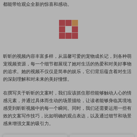
都能带给观众全新的惊喜和感动。
昕昕的视频内容丰富多样，从温馨可爱的宠物成长记，到各种萌
宠视频资源，每一个细节都展现了她对生活的热爱和对美好事物
的追求。她的视频不仅仅是简单的娱乐，它们背后蕴含着对生活
的深刻理解和对未来的美好憧憬。
在撰写关于昕昕的文案时，我们应该抓住那些能够触动人心的情
感元素，并通过具体而生动的场景描绘，让读者能够身临其境地
感受到昕昕视频中的每一个瞬间。同时，我们还需要运用一些有
效的文案写作技巧，比如明确的观点表达，以及通过细节和场景
感来增强文案的吸引力。