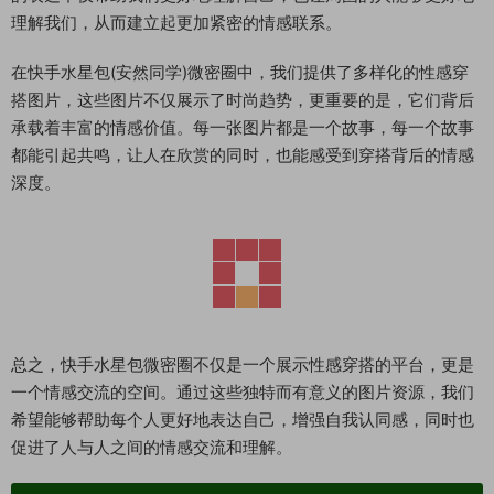
理解我们，从而建立起更加紧密的情感联系。
在快手水星包(安然同学)微密圈中，我们提供了多样化的性感穿
搭图片，这些图片不仅展示了时尚趋势，更重要的是，它们背后
承载着丰富的情感价值。每一张图片都是一个故事，每一个故事
都能引起共鸣，让人在欣赏的同时，也能感受到穿搭背后的情感
深度。
总之，快手水星包微密圈不仅是一个展示性感穿搭的平台，更是
一个情感交流的空间。通过这些独特而有意义的图片资源，我们
希望能够帮助每个人更好地表达自己，增强自我认同感，同时也
促进了人与人之间的情感交流和理解。