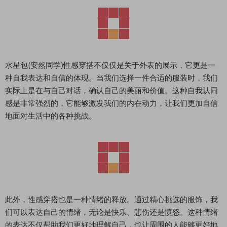
水星包(安然同学)性感穿搭不仅仅是关于外表的展示，它更是一
种自我表达和自信的体现。当我们选择一件合适的服装时，我们
实际上是在与自己对话，确认自己的美丽和价值。这种自我认同
感是非常强烈的，它能够激发我们的内在动力，让我们更加自信
地面对生活中的各种挑战。
此外，性感穿搭也是一种情绪的释放。通过精心挑选的服饰，我
们可以表达自己的情绪，无论是快乐、悲伤还是愤怒。这种情绪
的表达不仅帮助我们更好地理解自己，也让周围的人能够更好地