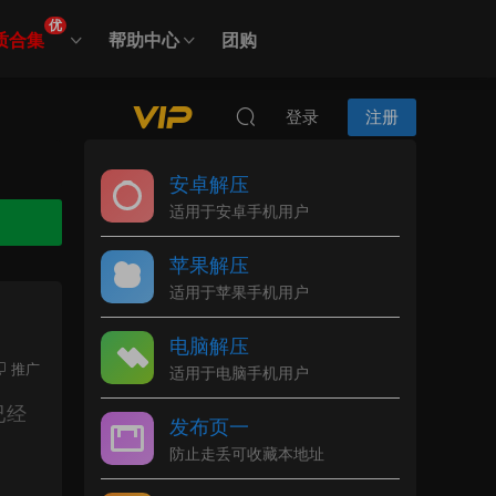
优
质合集
帮助中心
团购
登录
注册
安卓解压
适用于安卓手机用户
苹果解压
适用于苹果手机用户
电脑解压
推广
适用于电脑手机用户
已经
发布页一
防止走丢可收藏本地址