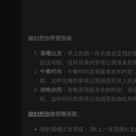
媳妇想你穿搭指南
：
晨曦出发
：早上的第一件衣服就是我的
的运动鞋。这样简单的穿搭让我准备好
午餐时尚
：午餐时间是我最喜欢的时刻
鞋。这样优雅的穿搭让我感受到女人的
傍晚休闲
：傍晚是我最喜欢的时刻，我
鞋。这样轻松的穿搭让我感受到放松和
媳妇想你
微密圈美图
：
我的晨曦出发穿搭：[附上一张晨曦出发