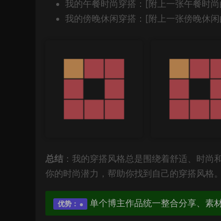
我的午餐时尚穿搭：[附上一张午餐时尚
我的傍晚休闲穿搭：[附上一张傍晚休闲
总结
：我的穿搭风格总是围绕着舒适、时尚
你的时尚潜力，帮助你找到自己的穿搭风格
单个博主作品统一整合分享、素
优势：