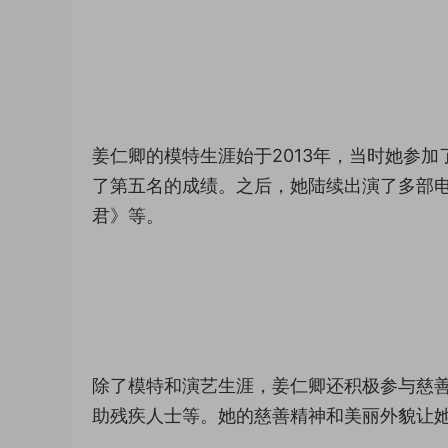
姜仁卿的模特生涯始于2013年，当时她参加了韩国著
了第五名的成绩。之后，她陆续出演了多部
君》等。
除了模特和演艺生涯，姜仁卿还积极参与慈
助残疾人士等。她的慈善精神和美丽外貌让