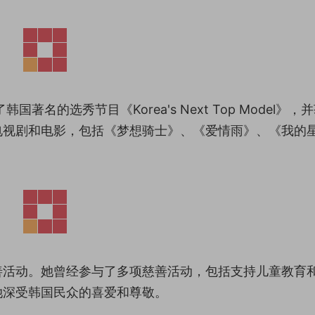
名的选秀节目《Korea's Next Top Model》，
电视剧和电影，包括《梦想骑士》、《爱情雨》、《我的
善活动。她曾经参与了多项慈善活动，包括支持儿童教育
她深受韩国民众的喜爱和尊敬。