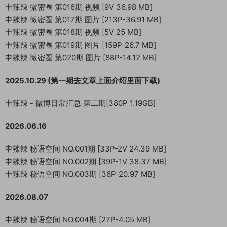
申辣辣 微密圈 第016期 视频 [9V 36.98 MB]
申辣辣 微密圈 第017期 图片 [213P-36.91 MB]
申辣辣 微密圈 第018期 视频 [5V 25 MB]
申辣辣 微密圈 第019期 图片 [159P-26.7 MB]
申辣辣 微密圈 第020期 图片 [88P-14.12 MB]
2025.10.29 (第一期去文章上面介绍里面下载)
申辣辣 - 微博日常汇总 第二期[380P 1.19GB]
2026.06.16
申辣辣 秘语空间 NO.001期 [33P-2V 24.39 MB]
申辣辣 秘语空间 NO.002期 [39P-1V 38.37 MB]
申辣辣 秘语空间 NO.003期 [36P-20.97 MB]
2026.08.07
申辣辣 秘语空间 NO.004期 [27P-4.05 MB]