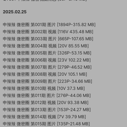
2025.02.25
申辣辣 微密圈 第001期 图片 [1894P-315.82 MB]
申辣辣 微密圈 第002期 视频 [116V 435.48 MB]
申辣辣 微密圈 第003期 图片 [665P-107.65 MB]
申辣辣 微密圈 第004期 视频 [20V 85.55 MB]
申辣辣 微密圈 第005期 图片 [326P-53.15 MB]
申辣辣 微密圈 第006期 视频 [23V 102.22 MB]
申辣辣 微密圈 第007期 图片 [279P-46.52 MB]
申辣辣 微密圈 第008期 视频 [20V 105.1 MB]
申辣辣 微密圈 第009期 图片 [223P-34.66 MB]
申辣辣 微密圈 第010期 视频 [10V 37.3 MB]
申辣辣 微密圈 第011期 图片 [276P-44.06 MB]
申辣辣 微密圈 第012期 视频 [20V 93.38 MB]
申辣辣 微密圈 第013期 图片 [153P-24.27 MB]
申辣辣 微密圈 第014期 视频 [7V 39.79 MB]
申辣辣 微密圈 第015期 图片 [135P-21.48 MB]