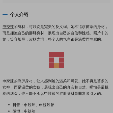
个人介绍
申辣辣
的身材，可以说是完美的反义词。她不追求苗条的身材，
而是拥抱自己的胖胖身材，展现出自己的自信和性感。照片中的
她，笑容灿烂，皮肤光滑，整个人的气息都是温柔而性感的。
申辣辣的胖胖身材，让人感到她的温柔和可爱。她不再是苗条的
女神，而是温柔的女孩，展现出自己的真实和自然。哪怕是最挑
剔的观众，也不能不承认申辣辣的胖胖身材是非常吸引人的。
抖音：申辣辣、申辣辣呀
微博：申辣辣