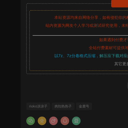
本站资源均来自网络分享，如有侵犯你的
站内资源为网友个人学习或测试研究使用，未经
如果遇到付费才
全站付费素材可提供
以7z、7z分卷格式压缩，
解压应下载对应
其它更
rioko凉凉子
肉扣热热子
金鹿号