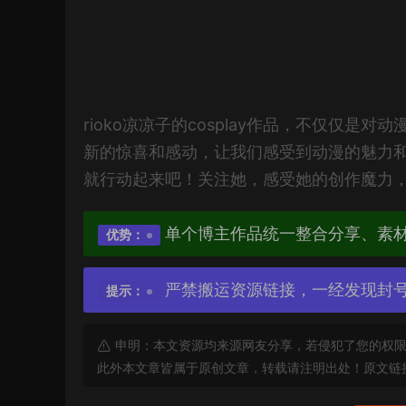
rioko凉凉子的cosplay作品，不仅仅
新的惊喜和感动，让我们感受到动漫的魅力和
就行动起来吧！关注她，感受她的创作魔力
单个博主作品统一整合分享、素
优势：
严禁搬运资源链接，一经发现封
提示：
申明：本文资源均来源网友分享，若侵犯了您的权限
此外本文章皆属于原创文章，转载请注明出处！原文链