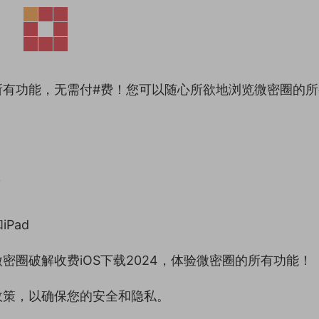
所有功能，无需付#费！您可以随心所欲地浏览微密圈的所
费
Pad
圈破解收费iOS下载2024，体验微密圈的所有功能！
政策，以确保您的安全和隐私。