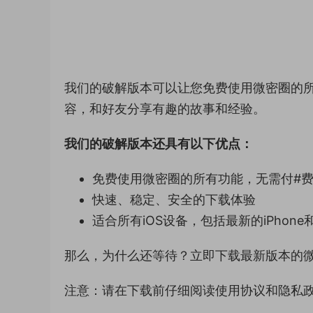
我们的破解版本可以让您免费使用微密圈的
容，和好友分享有趣的故事和经验。
我们的破解版本还具有以下优点：
免费使用微密圈的所有功能，无需付#
快速、稳定、安全的下载体验
适合所有iOS设备，包括最新的iPhone和i
那么，为什么还等待？立即下载最新版本的微密
注意：请在下载前仔细阅读使用协议和隐私