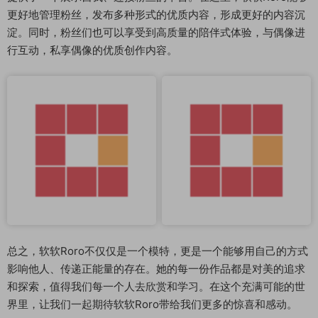
更好地管理粉丝，发布多种形式的优质内容，形成更好的内容沉
淀。同时，粉丝们也可以享受到高质量的陪伴式体验，与偶像进
行互动，私享偶像的优质创作内容。
总之，软软Roro不仅仅是一个模特，更是一个能够用自己的方式
影响他人、传递正能量的存在。她的每一份作品都是对美的追求
和探索，值得我们每一个人去欣赏和学习。在这个充满可能的世
界里，让我们一起期待软软Roro带给我们更多的惊喜和感动。