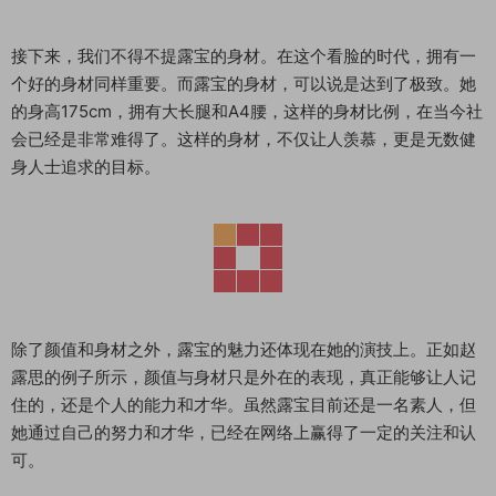
接下来，我们不得不提露宝的身材。在这个看脸的时代，拥有一
个好的身材同样重要。而露宝的身材，可以说是达到了极致。她
的身高175cm，拥有大长腿和A4腰，这样的身材比例，在当今社
会已经是非常难得了。这样的身材，不仅让人羡慕，更是无数健
身人士追求的目标。
除了颜值和身材之外，露宝的魅力还体现在她的演技上。正如赵
露思的例子所示，颜值与身材只是外在的表现，真正能够让人记
住的，还是个人的能力和才华。虽然露宝目前还是一名素人，但
她通过自己的努力和才华，已经在网络上赢得了一定的关注和认
可。